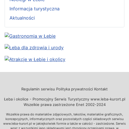
Informacja turystyczna
Aktualności
Regulamin serwisu
Polityka prywatności
Kontakt
Łeba i okolice - Promocyjny Serwis Turystyczny www.leba-kurort.pl
Wszelkie prawa zastrzeżone Enet 2002-2024
Wszelkie prawa do materiałów zdjęciowych, tekstów, materiałów graficznych,
koncepcyjnych, informatycznych oraz pozostałych części składowych serwisu
www.leba-kurort.pl w jakiejkolwiek formie a także w całości - zastrzeżone. Serwis
wraz z wszystkimi jego składowymi jest chroniony przepisami prawa, w