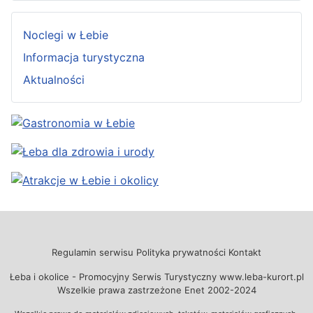
Noclegi w Łebie
Informacja turystyczna
Aktualności
Regulamin serwisu
Polityka prywatności
Kontakt
Łeba i okolice - Promocyjny Serwis Turystyczny www.leba-kurort.pl
Wszelkie prawa zastrzeżone Enet 2002-2024