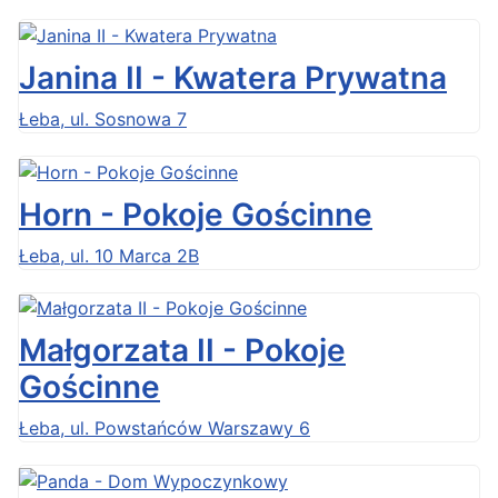
Janina II - Kwatera Prywatna
Łeba, ul. Sosnowa 7
Horn - Pokoje Gościnne
Łeba, ul. 10 Marca 2B
Małgorzata II - Pokoje
Gościnne
Łeba, ul. Powstańców Warszawy 6