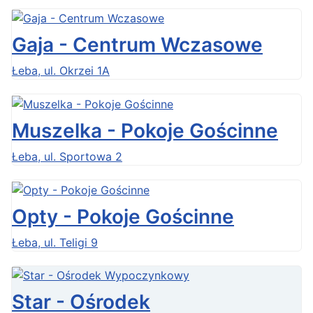
Gaja - Centrum Wczasowe
Łeba, ul. Okrzei 1A
Muszelka - Pokoje Gościnne
Łeba, ul. Sportowa 2
Opty - Pokoje Gościnne
Łeba, ul. Teligi 9
Star - Ośrodek