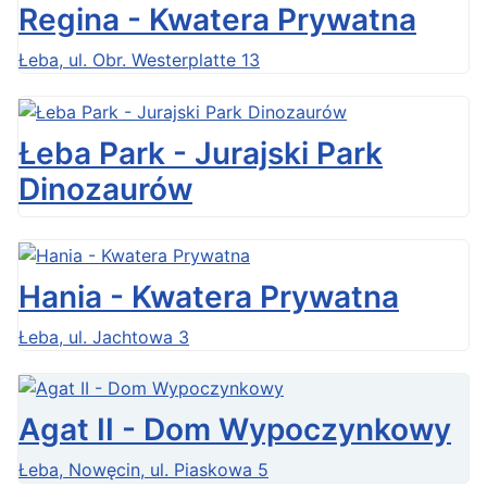
Regina - Kwatera Prywatna
Łeba, ul. Obr. Westerplatte 13
Łeba Park - Jurajski Park
Dinozaurów
Hania - Kwatera Prywatna
Łeba, ul. Jachtowa 3
Agat II - Dom Wypoczynkowy
Łeba, Nowęcin, ul. Piaskowa 5