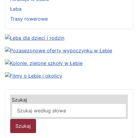
Łeba
Trasy rowerowe
Szukaj
Szukaj