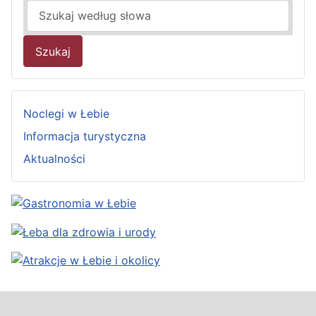
Szukaj
Noclegi w Łebie
Informacja turystyczna
Aktualności