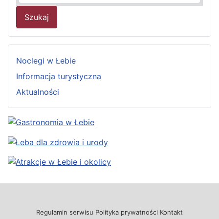
Szukaj
Noclegi w Łebie
Informacja turystyczna
Aktualności
Regulamin serwisu
Polityka prywatności
Kontakt