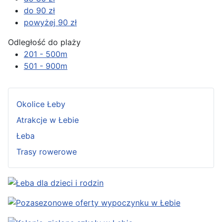
do 90 zł
powyżej 90 zł
Odległość do plaży
201 - 500m
501 - 900m
Okolice Łeby
Atrakcje w Łebie
Łeba
Trasy rowerowe