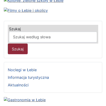
Szukaj
Szukaj
Noclegi w Łebie
Informacja turystyczna
Aktualności