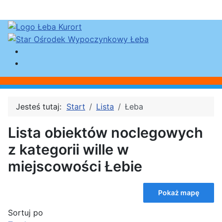
Jesteś tutaj:
Start
Lista
Łeba
Lista obiektów noclegowych
z kategorii wille w
miejscowości Łebie
Pokaż mapę
Sortuj po