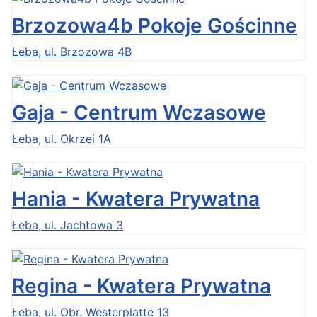
Brzozowa4b Pokoje Gościnne
Łeba, ul. Brzozowa 4B
Gaja - Centrum Wczasowe
Łeba, ul. Okrzei 1A
Hania - Kwatera Prywatna
Łeba, ul. Jachtowa 3
Regina - Kwatera Prywatna
Łeba, ul. Obr. Westerplatte 13