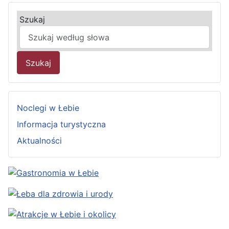
Szukaj
Szukaj
Noclegi w Łebie
Informacja turystyczna
Aktualności