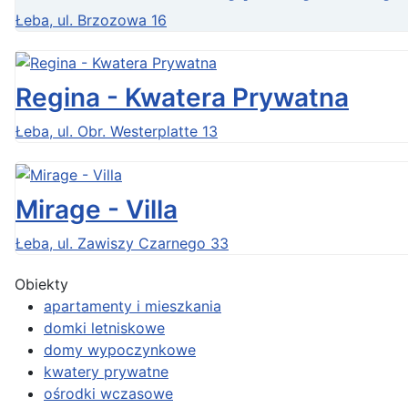
Łeba, ul. Brzozowa 16
Regina - Kwatera Prywatna
Łeba, ul. Obr. Westerplatte 13
Mirage - Villa
Łeba, ul. Zawiszy Czarnego 33
Obiekty
apartamenty i mieszkania
domki letniskowe
domy wypoczynkowe
kwatery prywatne
ośrodki wczasowe