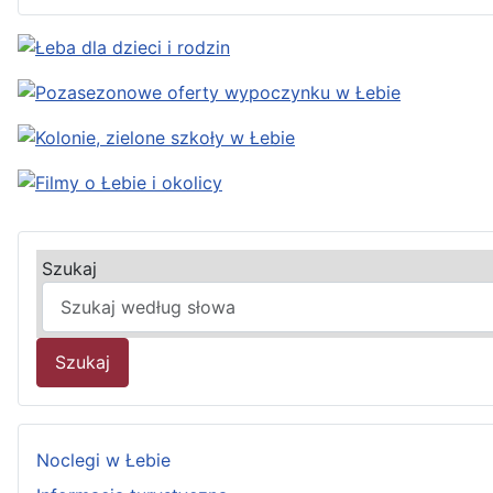
Szukaj
Szukaj
Noclegi w Łebie