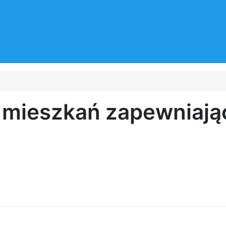
i mieszkań zapewniają