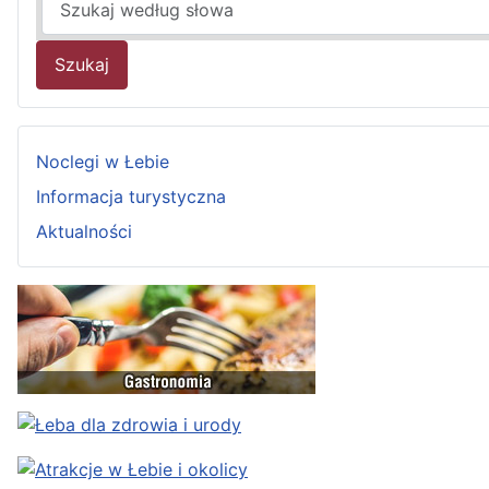
Szukaj
Noclegi w Łebie
Informacja turystyczna
Aktualności