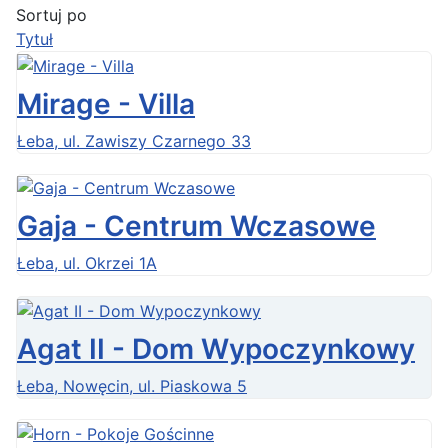
Sortuj po
Tytuł
Mirage - Villa
Łeba, ul. Zawiszy Czarnego 33
Gaja - Centrum Wczasowe
Łeba, ul. Okrzei 1A
Agat II - Dom Wypoczynkowy
Łeba, Nowęcin, ul. Piaskowa 5