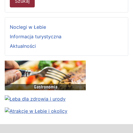
Szukaj
Noclegi w Łebie
Informacja turystyczna
Aktualności