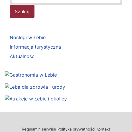
Szukaj
Noclegi w Łebie
Informacja turystyczna
Aktualności
Regulamin serwisu
Polityka prywatności
Kontakt