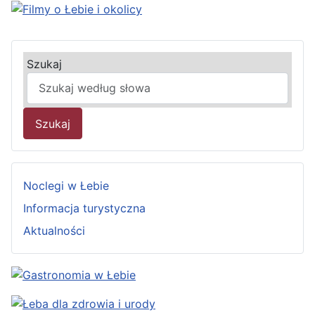
Szukaj
Szukaj
Noclegi w Łebie
Informacja turystyczna
Aktualności