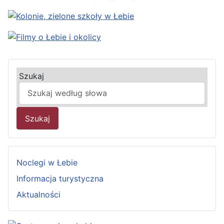
Szukaj
Szukaj
Noclegi w Łebie
Informacja turystyczna
Aktualności