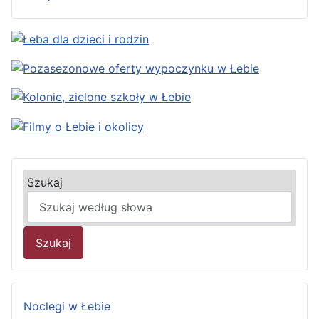
Szukaj
Szukaj
Noclegi w Łebie