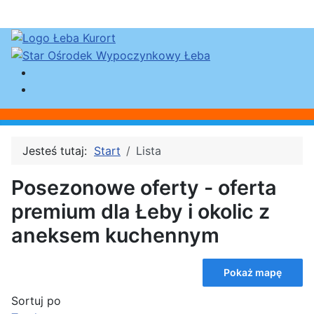
Jesteś tutaj:
Start
Lista
Posezonowe oferty - oferta
premium dla Łeby i okolic z
aneksem kuchennym
Pokaż mapę
Sortuj po