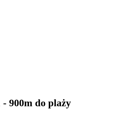
1 - 900m do plaży