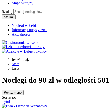
Mapa witryny
Szukaj
Szukaj
Noclegi w Łebie
Informacja turystyczna
Aktualności
Jesteś tutaj:
Start
Lista
Noclegi do 90 zł w odległości 50
Pokaż mapę
Sortuj po
Tytuł