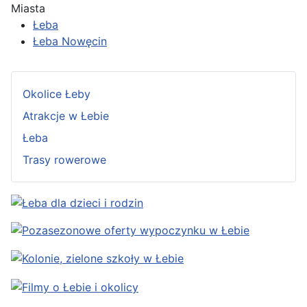
Miasta
Łeba
Łeba Nowęcin
Okolice Łeby
Atrakcje w Łebie
Łeba
Trasy rowerowe