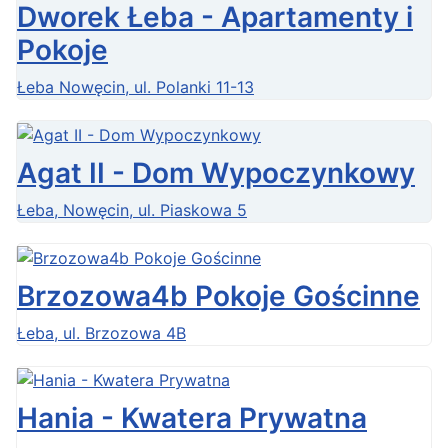
Dworek Łeba - Apartamenty i
Pokoje
Łeba Nowęcin, ul. Polanki 11-13
Agat II - Dom Wypoczynkowy
Łeba, Nowęcin, ul. Piaskowa 5
Brzozowa4b Pokoje Gościnne
Łeba, ul. Brzozowa 4B
Hania - Kwatera Prywatna