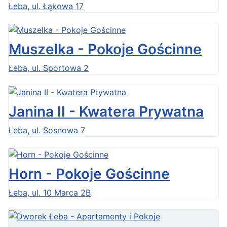
Łeba, ul. Łąkowa 17
Muszelka - Pokoje Gościnne
Łeba, ul. Sportowa 2
Janina II - Kwatera Prywatna
Łeba, ul. Sosnowa 7
Horn - Pokoje Gościnne
Łeba, ul. 10 Marca 2B