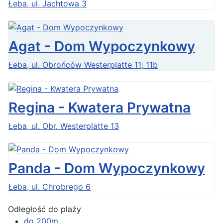
Łeba, ul. Jachtowa 3
Agat - Dom Wypoczynkowy
Łeba, ul. Obrońców Westerplatte 11; 11b
Regina - Kwatera Prywatna
Łeba, ul. Obr. Westerplatte 13
Panda - Dom Wypoczynkowy
Łeba, ul. Chrobrego 6
Odległość do plaży
do 200m