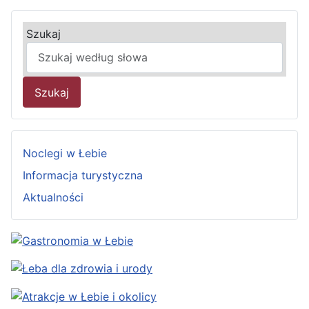
Szukaj
Szukaj
Noclegi w Łebie
Informacja turystyczna
Aktualności