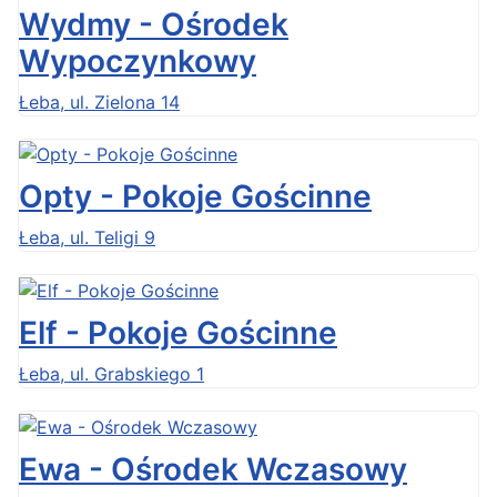
Wydmy - Ośrodek
Wypoczynkowy
Łeba, ul. Zielona 14
Opty - Pokoje Gościnne
Łeba, ul. Teligi 9
Elf - Pokoje Gościnne
Łeba, ul. Grabskiego 1
Ewa - Ośrodek Wczasowy