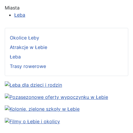
Miasta
Łeba
Okolice Łeby
Atrakcje w Łebie
Łeba
Trasy rowerowe