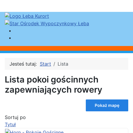
Jesteś tutaj:
Start
Lista
Lista pokoi gościnnych
zapewniających rowery
Pokaż mapę
Sortuj po
Tytuł