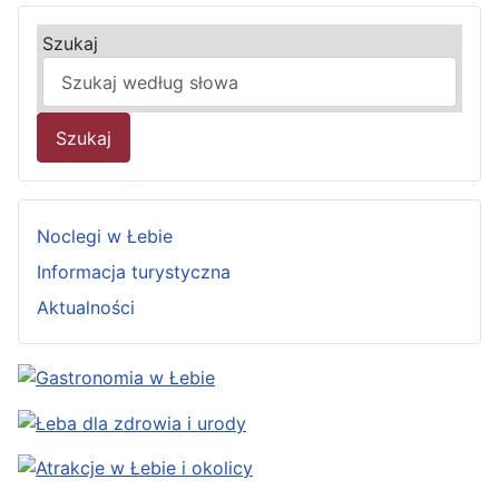
Szukaj
Szukaj
Noclegi w Łebie
Informacja turystyczna
Aktualności