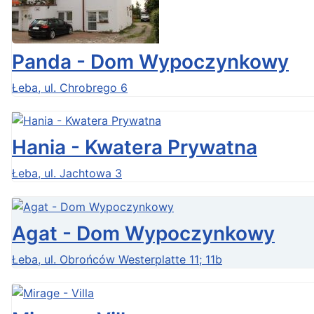
Panda - Dom Wypoczynkowy
Łeba, ul. Chrobrego 6
Hania - Kwatera Prywatna
Łeba, ul. Jachtowa 3
Agat - Dom Wypoczynkowy
Łeba, ul. Obrońców Westerplatte 11; 11b