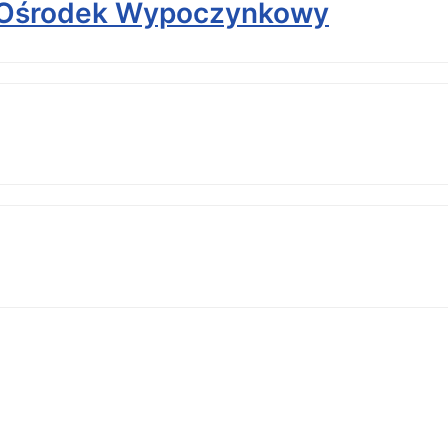
 Ośrodek Wypoczynkowy