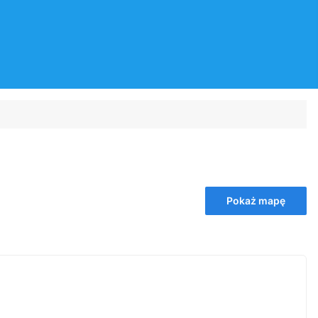
Pokaż mapę