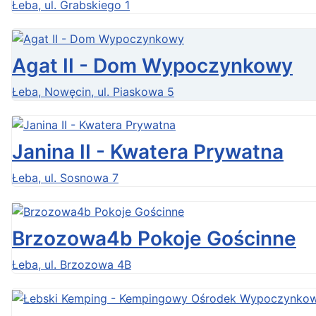
Łeba, ul. Grabskiego 1
Agat II - Dom Wypoczynkowy
Łeba, Nowęcin, ul. Piaskowa 5
Janina II - Kwatera Prywatna
Łeba, ul. Sosnowa 7
Brzozowa4b Pokoje Gościnne
Łeba, ul. Brzozowa 4B