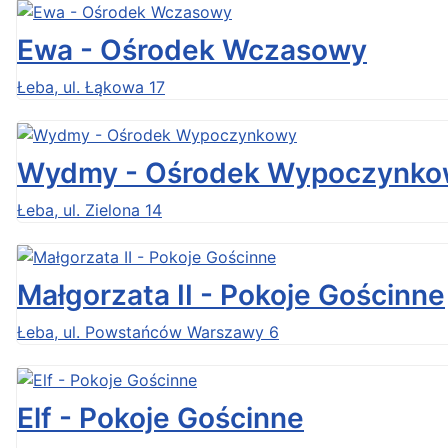
Ewa - Ośrodek Wczasowy
Łeba, ul. Łąkowa 17
Wydmy - Ośrodek Wypoczynko
Łeba, ul. Zielona 14
Małgorzata II - Pokoje Gościnne
Łeba, ul. Powstańców Warszawy 6
Elf - Pokoje Gościnne