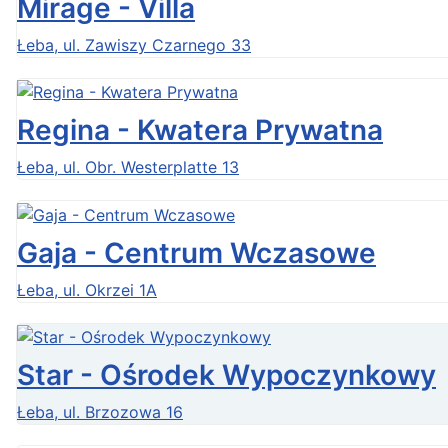
Mirage - Villa
Łeba, ul. Zawiszy Czarnego 33
Regina - Kwatera Prywatna
Łeba, ul. Obr. Westerplatte 13
Gaja - Centrum Wczasowe
Łeba, ul. Okrzei 1A
Star - Ośrodek Wypoczynkowy
Łeba, ul. Brzozowa 16